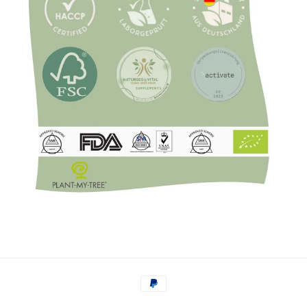
Zahlungsmethoden