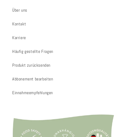
Über uns
Kontakt
Karriere
Häufig gestellte Fragen
Produkt zurücksenden
Abbonement bearbeiten
Einnahmeempfehlungen