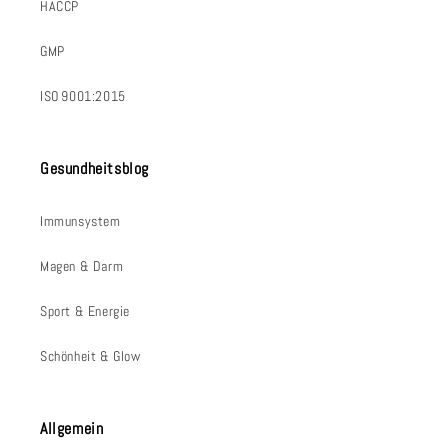
HACCP
GMP
ISO 9001:2015
Gesundheitsblog
Immunsystem
Magen & Darm
Sport & Energie
Schönheit & Glow
Allgemein